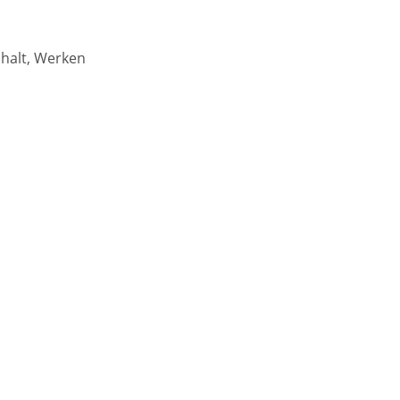
shalt, Werken