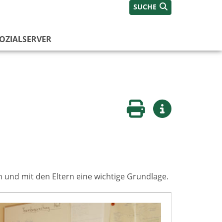
SUCHE
OZIALSERVER
Seite drucken
Weitere Infos
und mit den Eltern eine wichtige Grundlage.