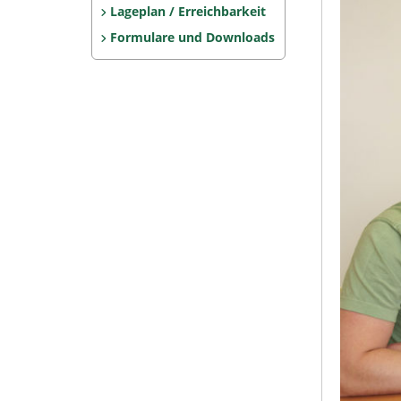
Lageplan / Erreichbarkeit
Formulare und Downloads