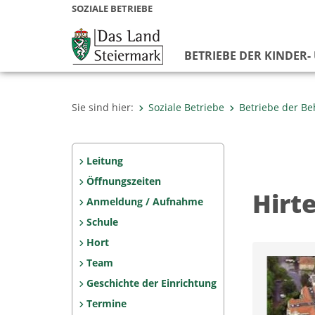
SOZIALE BETRIEBE
BETRIEBE DER KINDER-
Sie sind hier:
Soziale Betriebe
Betriebe der Be
Leitung
Öffnungszeiten
Hirt
Anmeldung / Aufnahme
Schule
Hort
Team
Geschichte der Einrichtung
Termine