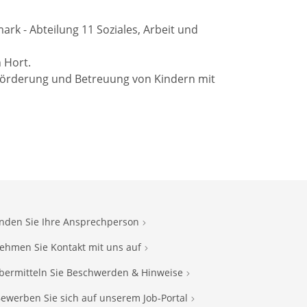
ark - Abteilung 11 Soziales, Arbeit und
 Hort.
 Förderung und Betreuung von Kindern mit
inden Sie Ihre Ansprechperson
ehmen Sie Kontakt mit uns auf
bermitteln Sie Beschwerden & Hinweise
ewerben Sie sich auf unserem Job-Portal